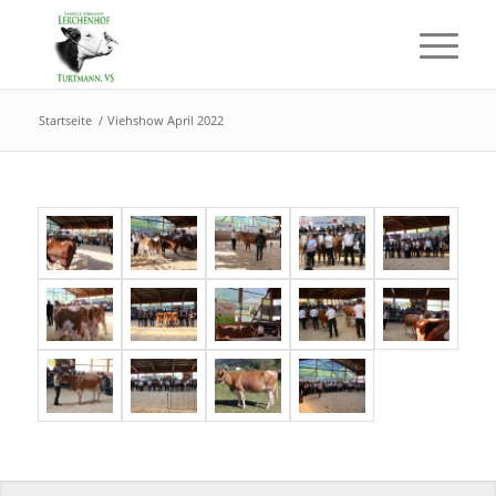
Startseite
/
Viehshow April 2022